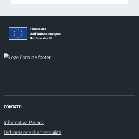
CONTATTI
Informativa Privacy
Dichiarazione di accessibilità