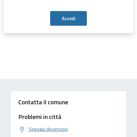
Contatta il comune
Problemi in città
Segnala disservizio