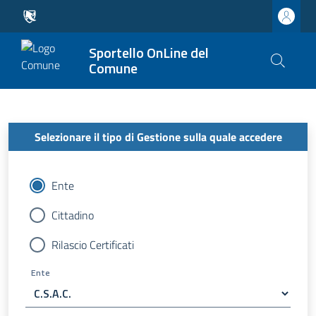
Sportello OnLine del
Comune
Selezionare il tipo di Gestione sulla quale accedere
Ente
Cittadino
Rilascio Certificati
Ente