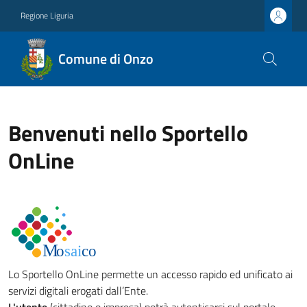
Regione Liguria
Comune di Onzo
Benvenuti nello Sportello
OnLine
Lo Sportello OnLine permette un accesso rapido ed unificato ai
servizi digitali erogati dall’Ente.