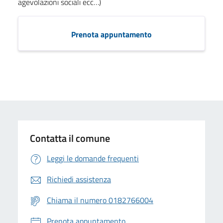
agevolazioni sociali ecc…)
Prenota appuntamento
Contatta il comune
Leggi le domande frequenti
Richiedi assistenza
Chiama il numero 0182766004
Prenota appuntamento