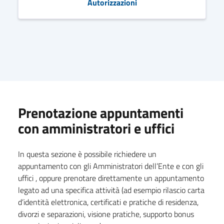
Autorizzazioni
Prenotazione appuntamenti
con amministratori e uffici
In questa sezione è possibile richiedere un
appuntamento con gli Amministratori dell’Ente e con gli
uffici , oppure prenotare direttamente un appuntamento
legato ad una specifica attività (ad esempio rilascio carta
d’identità elettronica, certificati e pratiche di residenza,
divorzi e separazioni, visione pratiche, supporto bonus