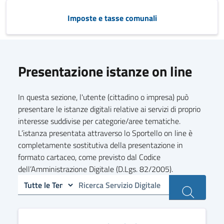
Imposte e tasse comunali
Presentazione istanze on line
In questa sezione, l'utente (cittadino o impresa) può
presentare le istanze digitali relative ai servizi di proprio
interesse suddivise per categorie/aree tematiche.
L’istanza presentata attraverso lo Sportello on line è
completamente sostitutiva della presentazione in
formato cartaceo, come previsto dal Codice
dell’Amministrazione Digitale (D.Lgs. 82/2005).