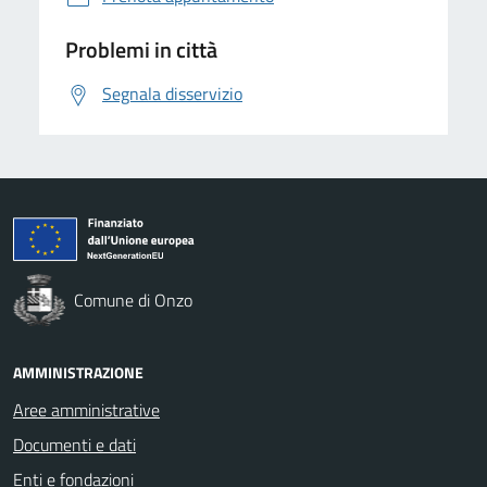
Problemi in città
Segnala disservizio
Comune di Onzo
AMMINISTRAZIONE
Aree amministrative
Documenti e dati
Enti e fondazioni