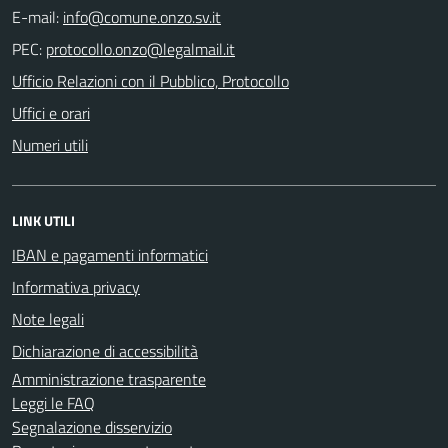
E-mail:
PEC:
Ufficio Relazioni con il Pubblico, Protocollo
Uffici e orari
Numeri utili
LINK UTILI
IBAN e pagamenti informatici
Informativa privacy
Note legali
Dichiarazione di accessibilità
Amministrazione trasparente
Leggi le FAQ
Segnalazione disservizio