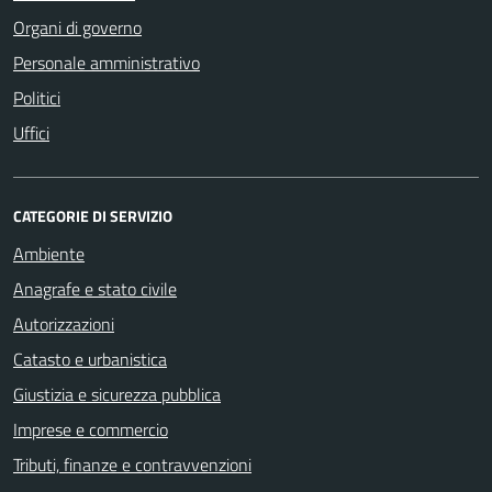
Organi di governo
Personale amministrativo
Politici
Uffici
CATEGORIE DI SERVIZIO
Ambiente
Anagrafe e stato civile
Autorizzazioni
Catasto e urbanistica
Giustizia e sicurezza pubblica
Imprese e commercio
Tributi, finanze e contravvenzioni