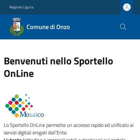
Regione Liguria
Comune di Onzo
Benvenuti nello Sportello
OnLine
Lo Sportello OnLine permette un accesso rapido ed unificato ai
servizi digitali erogati dall’Ente.