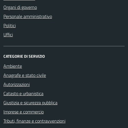
Organi di governo
Personale amministrativo
Politici
Uffici
CATEGORIE DI SERVIZIO
Ambiente
Anagrafe e stato civile
Autorizzazioni
Catasto e urbanistica
Giustizia e sicurezza pubblica
Imprese e commercio
Tributi, finanze e contravvenzioni