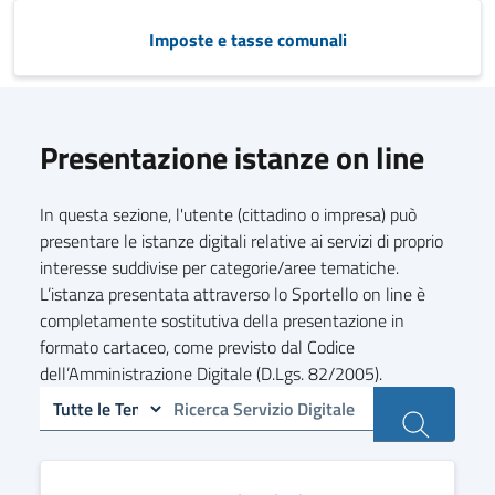
Imposte e tasse comunali
Presentazione istanze on line
In questa sezione, l'utente (cittadino o impresa) può
presentare le istanze digitali relative ai servizi di proprio
interesse suddivise per categorie/aree tematiche.
L’istanza presentata attraverso lo Sportello on line è
completamente sostitutiva della presentazione in
formato cartaceo, come previsto dal Codice
dell’Amministrazione Digitale (D.Lgs. 82/2005).