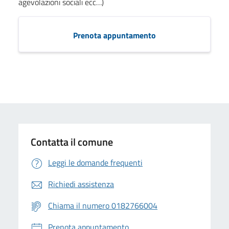
agevolazioni sociali ecc…)
Prenota appuntamento
Contatta il comune
Leggi le domande frequenti
Richiedi assistenza
Chiama il numero 0182766004
Prenota appuntamento