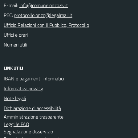
E-mail:
PEC:
Ufficio Relazioni con il Pubblico, Protocollo
Uffici e orari
Numeri utili
LINK UTILI
IBAN e pagamenti informatici
Informativa privacy
Note legali
Dichiarazione di accessibilità
Amministrazione trasparente
Leggi le FAQ
Segnalazione disservizio