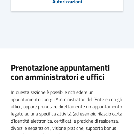
Autorizzazioni
Prenotazione appuntamenti
con amministratori e uffici
In questa sezione è possibile richiedere un
appuntamento con gli Amministratori dell’Ente e con gli
uffici , oppure prenotare direttamente un appuntamento
legato ad una specifica attività (ad esempio rilascio carta
d’identità elettronica, certificati e pratiche di residenza,
divorzi e separazioni, visione pratiche, supporto bonus