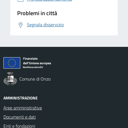
Problemi in città
Segnala disservizio
Comune di Onzo
AMMINISTRAZIONE
Aree amministrative
Documenti e dati
Enti e fondazioni