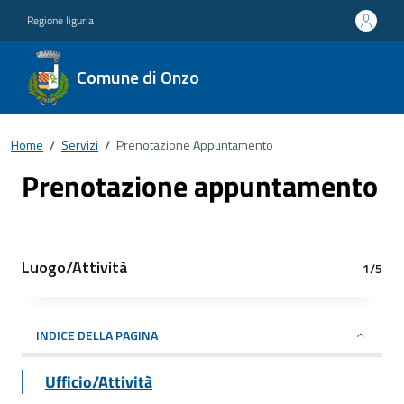
Regione liguria
Comune di Onzo
Home
/
Servizi
/
Prenotazione Appuntamento
Prenotazione appuntamento
Luogo/Attività
1/5
INDICE DELLA PAGINA
Ufficio/Attività