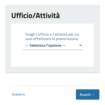
Ufficio/Attività
Scegli l'ufficio o l'attività per cui
vuoi effettuare la prenotazione
Indietro
Avanti