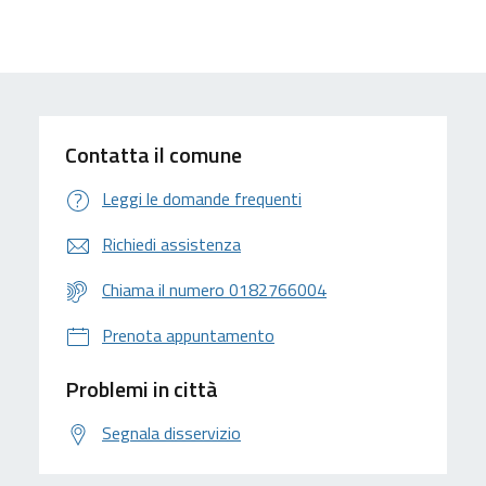
Contatta il comune
Leggi le domande frequenti
Richiedi assistenza
Chiama il numero 0182766004
Prenota appuntamento
Problemi in città
Segnala disservizio