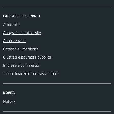
CATEGORIE DI SERVIZIO
Ambiente
Anagrafe e stato civile
Autorizzazioni
Catasto e urbanistica
Giustizia e sicurezza pubblica
Imprese e commercio
Tributi, finanze e contravvenzioni
NOVITÀ
Notizie