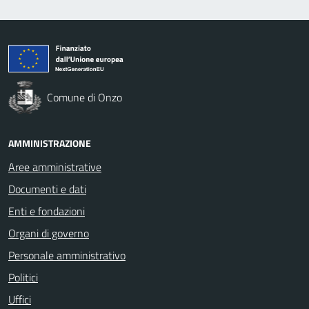
Comune di Onzo
AMMINISTRAZIONE
Aree amministrative
Documenti e dati
Enti e fondazioni
Organi di governo
Personale amministrativo
Politici
Uffici